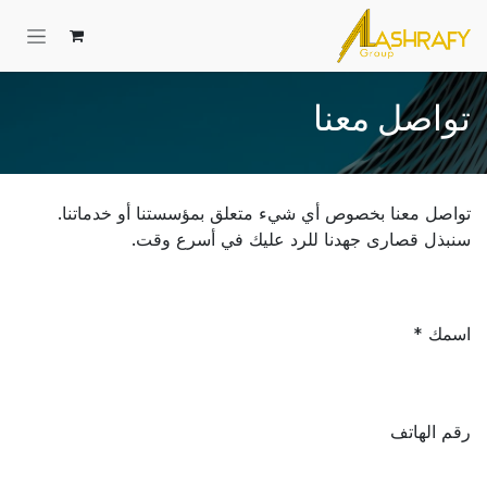
خطي للذهاب إلى المحتوى
تواصل معنا
تواصل معنا بخصوص أي شيء متعلق بمؤسستنا أو خدماتنا.
سنبذل قصارى جهدنا للرد عليك في أسرع وقت.
اسمك
رقم الهاتف