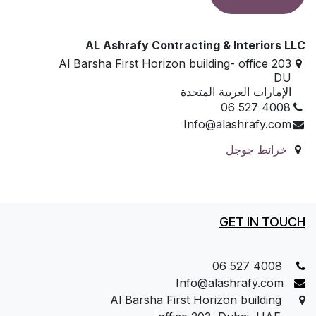
AL Ashrafy Contracting & Interiors LLC
Al Barsha First Horizon building- office 203
DU
الإمارات العربية المتحدة
06 527 4008
Info@alashrafy.com
خرائط جوجل
GET IN TOUCH
06 527 4008
Info@alashrafy.com
Al Barsha First Horizon building