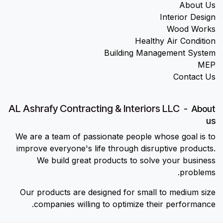
About Us
Interior Design
Wood Works
Healthy Air Condition
Building Management System
MEP
Contact Us
AL Ashrafy Contracting & Interiors LLC
-
About
us
We are a team of passionate people whose goal is to
improve everyone's life through disruptive products.
We build great products to solve your business
problems.
Our products are designed for small to medium size
companies willing to optimize their performance.