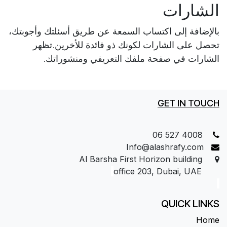
الشارات
بالإضافة إلى اكتساب السمعة عن طريق أسئلتك وأجوبتك،
تحصل على الشارات لكونك ذو فائدة للأخرين.
تظهر
الشارات في صفحة ملفك التعريفي ومنشوراتك.
GET IN TOUCH
06 527 4008
Info@alashrafy.com
Al Barsha First Horizon building
office 203, Dubai, UAE
QUICK LINKS
Home