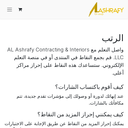
خطي للذهاب إلى المحتوى
الرتب
واصل التعلم مع AL Ashrafy Contracting & Interiors
LLC. قم بجمع النقاط في المنتدى أو في منصة التعلم
الإلكتروني. ستساعدك هذه النقاط على إحراز مراكز
أعلى.
كيف أقوم باكتساب الشارات؟
عند إنهائك لدورة أو وصولك إلى مؤشرات تقدم جديدة، تتم
مكافأتك بالشارات.
كيف يمكنني إحراز المزيد من النقاط؟
يمكنك إحراز المزيد من النقاط عن طريق الإجابة على الاختبارات